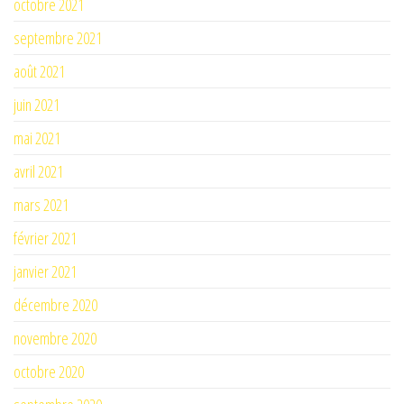
octobre 2021
septembre 2021
août 2021
juin 2021
mai 2021
avril 2021
mars 2021
février 2021
janvier 2021
décembre 2020
novembre 2020
octobre 2020