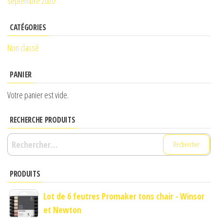
septembre 2020
CATÉGORIES
Non classé
PANIER
Votre panier est vide.
RECHERCHE PRODUITS
Rechercher :
PRODUITS
Lot de 6 feutres Promaker tons chair - Winsor
et Newton