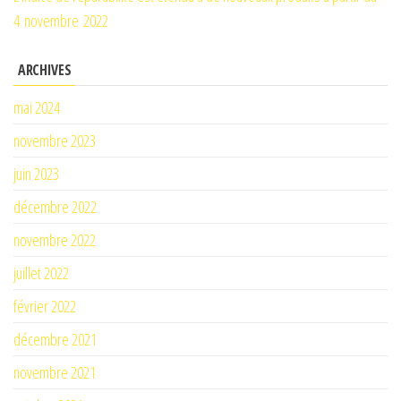
4 novembre 2022
ARCHIVES
mai 2024
novembre 2023
juin 2023
décembre 2022
novembre 2022
juillet 2022
février 2022
décembre 2021
novembre 2021