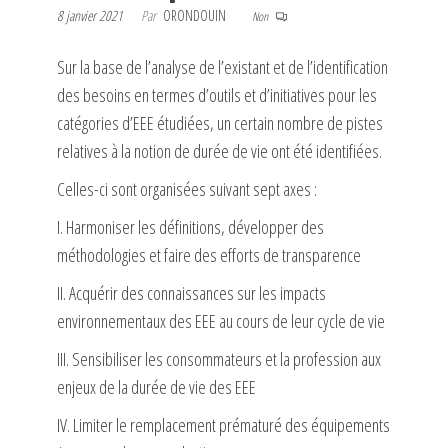
8 janvier 2021
Par
ORONDOUIN
Non
Sur la base de l’analyse de l’existant et de l’identification
des besoins en termes d’outils et d’initiatives pour les
catégories d’EEE étudiées, un certain nombre de pistes
relatives à la notion de durée de vie ont été identifiées.
Celles-ci sont organisées suivant sept axes :
I. Harmoniser les définitions, développer des
méthodologies et faire des efforts de transparence
II. Acquérir des connaissances sur les impacts
environnementaux des EEE au cours de leur cycle de vie
III. Sensibiliser les consommateurs et la profession aux
enjeux de la durée de vie des EEE
IV. Limiter le remplacement prématuré des équipements