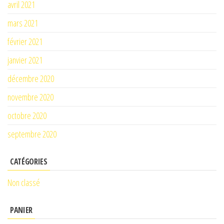
avril 2021
mars 2021
février 2021
janvier 2021
décembre 2020
novembre 2020
octobre 2020
septembre 2020
CATÉGORIES
Non classé
PANIER