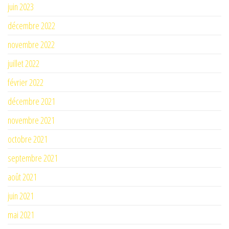
juin 2023
décembre 2022
novembre 2022
juillet 2022
février 2022
décembre 2021
novembre 2021
octobre 2021
septembre 2021
août 2021
juin 2021
mai 2021