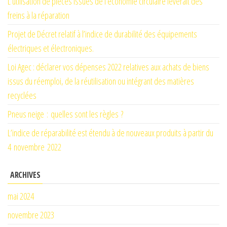
L’utilisation de pièces issues de l’économie circulaire lèverait des
freins à la réparation
Projet de Décret relatif à l’indice de durabilité des équipements
électriques et électroniques.
Loi Agec : déclarer vos dépenses 2022 relatives aux achats de biens
issus du réemploi, de la réutilisation ou intégrant des matières
recyclées
Pneus neige : quelles sont les règles ?
L’indice de réparabilité est étendu à de nouveaux produits à partir du
4 novembre 2022
ARCHIVES
mai 2024
novembre 2023