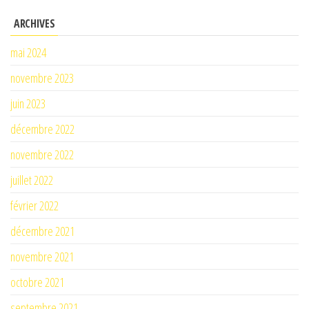
ARCHIVES
mai 2024
novembre 2023
juin 2023
décembre 2022
novembre 2022
juillet 2022
février 2022
décembre 2021
novembre 2021
octobre 2021
septembre 2021