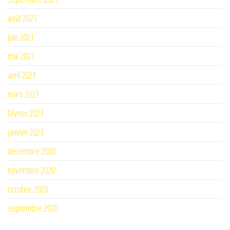
août 2021
juin 2021
mai 2021
avril 2021
mars 2021
février 2021
janvier 2021
décembre 2020
novembre 2020
octobre 2020
septembre 2020