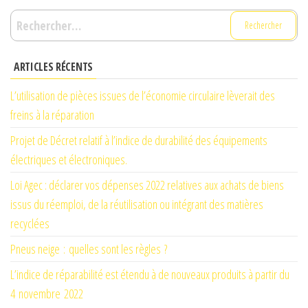
Rechercher :
ARTICLES RÉCENTS
L’utilisation de pièces issues de l’économie circulaire lèverait des
freins à la réparation
Projet de Décret relatif à l’indice de durabilité des équipements
électriques et électroniques.
Loi Agec : déclarer vos dépenses 2022 relatives aux achats de biens
issus du réemploi, de la réutilisation ou intégrant des matières
recyclées
Pneus neige : quelles sont les règles ?
L’indice de réparabilité est étendu à de nouveaux produits à partir du
4 novembre 2022