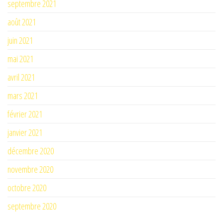
septembre 2021
août 2021
juin 2021
mai 2021
avril 2021
mars 2021
février 2021
janvier 2021
décembre 2020
novembre 2020
octobre 2020
septembre 2020