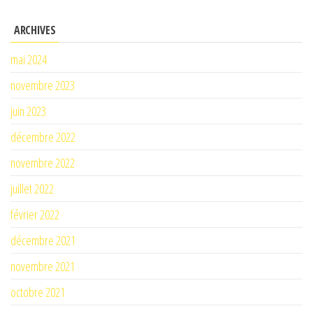
ARCHIVES
mai 2024
novembre 2023
juin 2023
décembre 2022
novembre 2022
juillet 2022
février 2022
décembre 2021
novembre 2021
octobre 2021