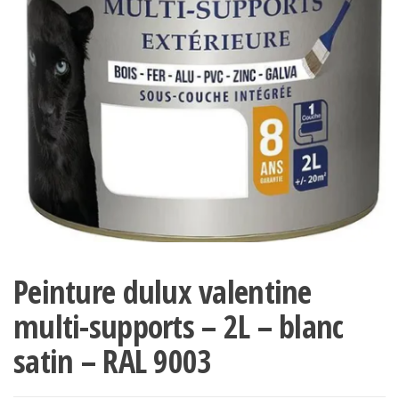
Peinture dulux valentine
multi-supports – 2L – blanc
satin – RAL 9003