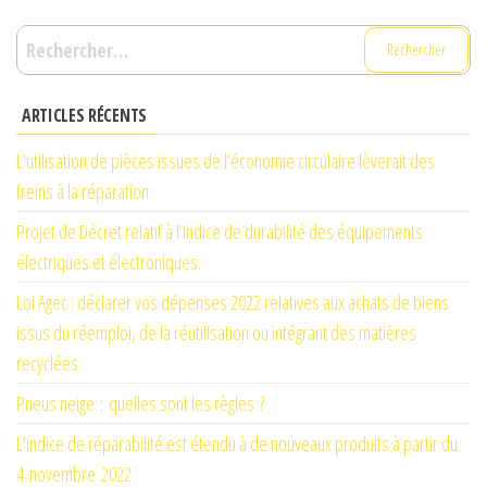
Rechercher :
ARTICLES RÉCENTS
L’utilisation de pièces issues de l’économie circulaire lèverait des
freins à la réparation
Projet de Décret relatif à l’indice de durabilité des équipements
électriques et électroniques.
Loi Agec : déclarer vos dépenses 2022 relatives aux achats de biens
issus du réemploi, de la réutilisation ou intégrant des matières
recyclées
Pneus neige : quelles sont les règles ?
L’indice de réparabilité est étendu à de nouveaux produits à partir du
4 novembre 2022