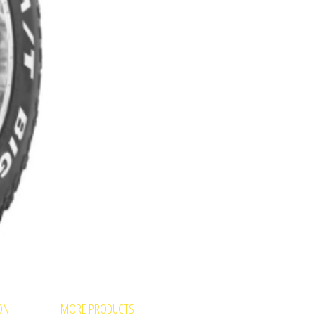
ON
MORE PRODUCTS