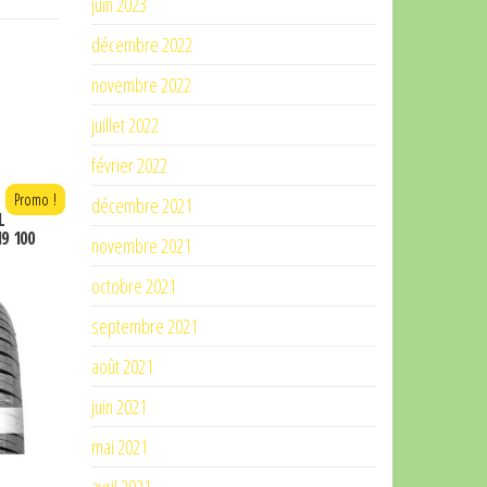
juin 2023
décembre 2022
novembre 2022
juillet 2022
février 2022
Promo !
décembre 2021
L
19 100
novembre 2021
octobre 2021
septembre 2021
août 2021
juin 2021
mai 2021