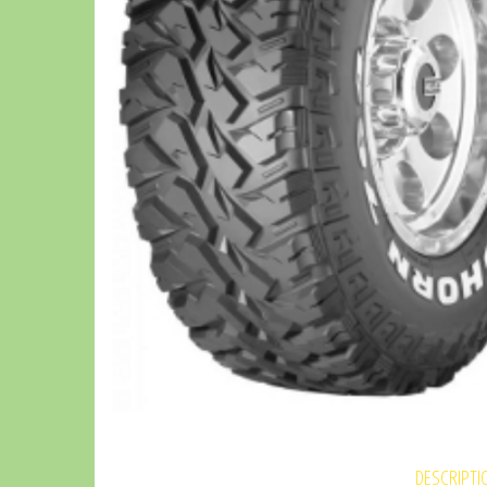
DESCRIPTI