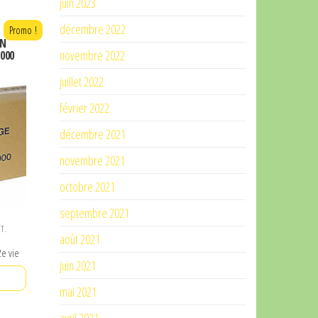
juin 2023
décembre 2022
Promo !
ON
novembre 2022
2000
juillet 2022
février 2022
décembre 2021
novembre 2021
octobre 2021
septembre 2021
.T.
août 2021
e vie
juin 2021
mai 2021
.