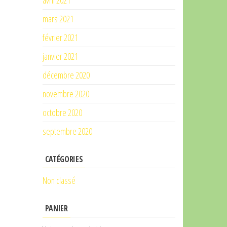
avril 2021
mars 2021
février 2021
janvier 2021
décembre 2020
novembre 2020
octobre 2020
septembre 2020
CATÉGORIES
Non classé
PANIER