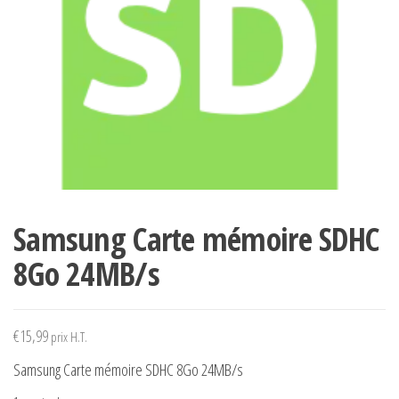
Samsung Carte mémoire SDHC
8Go 24MB/s
€
15,99
prix H.T.
Samsung Carte mémoire SDHC 8Go 24MB/s