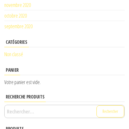
novembre 2020
octobre 2020
septembre 2020
CATÉGORIES
Non classé
PANIER
Votre panier est vide.
RECHERCHE PRODUITS
Rechercher :
PRODUITS