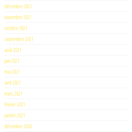
décembre 2021
novembre 2021
octobre 2021
septembre 2021
août 2021
juin 2021
mai 2021
avril 2021
mars 2021
février 2021
janvier 2021
décembre 2020