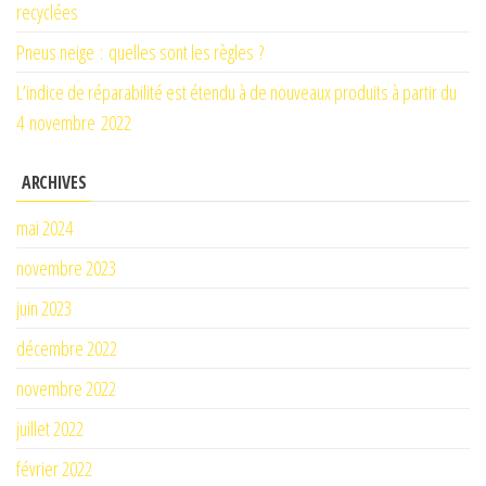
recyclées
Pneus neige : quelles sont les règles ?
L’indice de réparabilité est étendu à de nouveaux produits à partir du
4 novembre 2022
ARCHIVES
mai 2024
novembre 2023
juin 2023
décembre 2022
novembre 2022
juillet 2022
février 2022