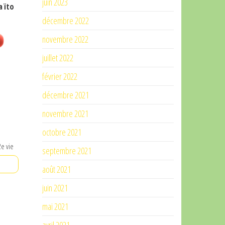
juin 2023
a ïto
décembre 2022
novembre 2022
juillet 2022
février 2022
décembre 2021
novembre 2021
octobre 2021
e vie
septembre 2021
août 2021
juin 2021
mai 2021