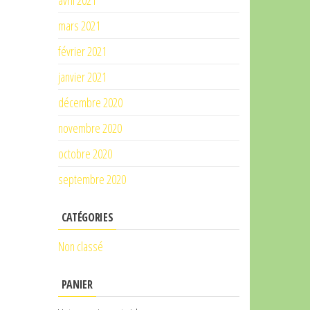
avril 2021
mars 2021
février 2021
janvier 2021
décembre 2020
novembre 2020
octobre 2020
septembre 2020
CATÉGORIES
Non classé
PANIER