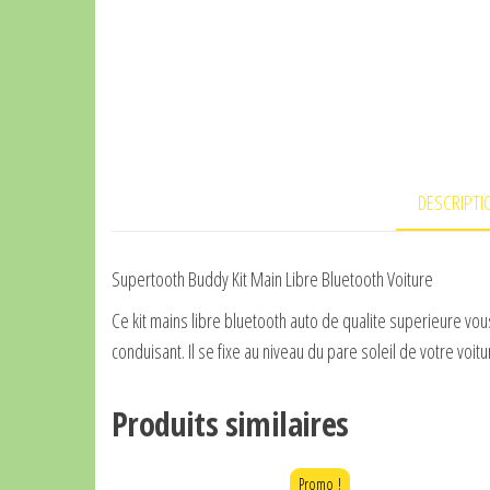
DESCRIPTI
Supertooth Buddy Kit Main Libre Bluetooth Voiture
Ce kit mains libre bluetooth auto de qualite superieure vou
conduisant. Il se fixe au niveau du pare soleil de votre voitu
Produits similaires
Promo !