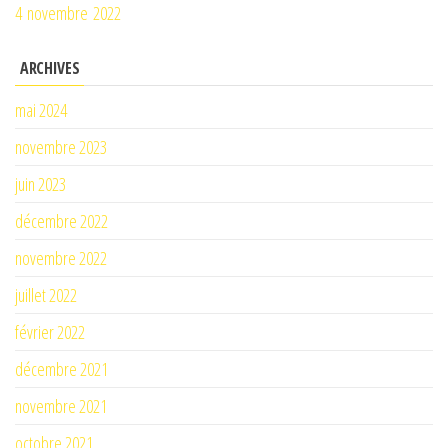
4 novembre 2022
ARCHIVES
mai 2024
novembre 2023
juin 2023
décembre 2022
novembre 2022
juillet 2022
février 2022
décembre 2021
novembre 2021
octobre 2021