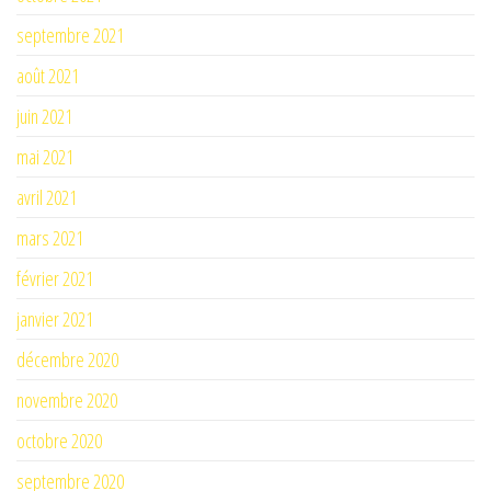
septembre 2021
août 2021
juin 2021
mai 2021
avril 2021
mars 2021
février 2021
janvier 2021
décembre 2020
novembre 2020
octobre 2020
septembre 2020