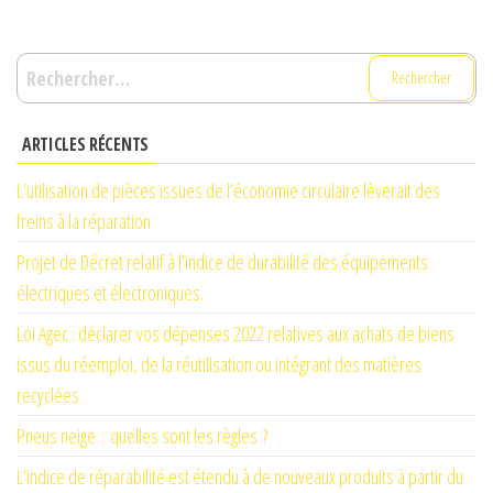
Rechercher :
ARTICLES RÉCENTS
L’utilisation de pièces issues de l’économie circulaire lèverait des
freins à la réparation
Projet de Décret relatif à l’indice de durabilité des équipements
électriques et électroniques.
Loi Agec : déclarer vos dépenses 2022 relatives aux achats de biens
issus du réemploi, de la réutilisation ou intégrant des matières
recyclées
Pneus neige : quelles sont les règles ?
L’indice de réparabilité est étendu à de nouveaux produits à partir du