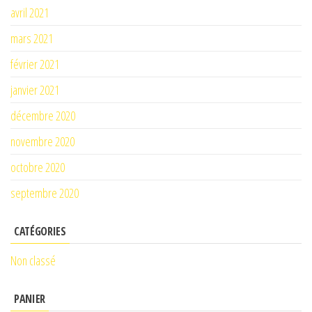
avril 2021
mars 2021
février 2021
janvier 2021
décembre 2020
novembre 2020
octobre 2020
septembre 2020
CATÉGORIES
Non classé
PANIER