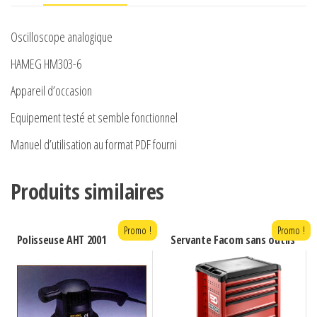
Oscilloscope analogique
HAMEG HM303-6
Appareil d’occasion
Equipement testé et semble fonctionnel
Manuel d’utilisation au format PDF fourni
Produits similaires
Promo !
Promo !
Polisseuse AHT 2001
Servante Facom sans outils