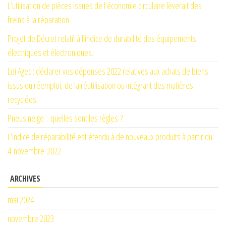
L’utilisation de pièces issues de l’économie circulaire lèverait des
freins à la réparation
Projet de Décret relatif à l’indice de durabilité des équipements
électriques et électroniques.
Loi Agec : déclarer vos dépenses 2022 relatives aux achats de biens
issus du réemploi, de la réutilisation ou intégrant des matières
recyclées
Pneus neige : quelles sont les règles ?
L’indice de réparabilité est étendu à de nouveaux produits à partir du
4 novembre 2022
ARCHIVES
mai 2024
novembre 2023