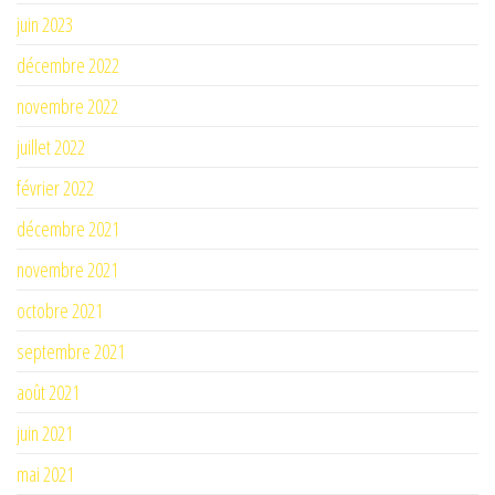
juin 2023
décembre 2022
novembre 2022
juillet 2022
février 2022
décembre 2021
novembre 2021
octobre 2021
septembre 2021
août 2021
juin 2021
mai 2021